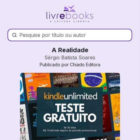
A Realidade
Sérgio Batista Soares
Publicado por Chiado Editora