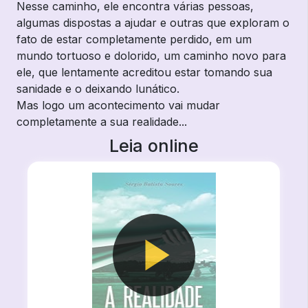
Nesse caminho, ele encontra várias pessoas,
algumas dispostas a ajudar e outras que exploram o
fato de estar completamente perdido, em um
mundo tortuoso e dolorido, um caminho novo para
ele, que lentamente acreditou estar tomando sua
sanidade e o deixando lunático.
Mas logo um acontecimento vai mudar
completamente a sua realidade...
Leia online