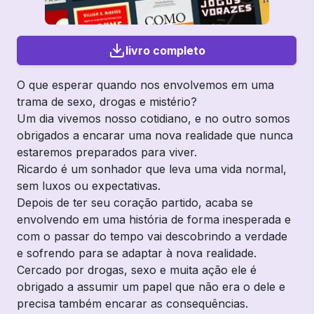
livro completo
O que esperar quando nos envolvemos em uma
trama de sexo, drogas e mistério?
Um dia vivemos nosso cotidiano, e no outro somos
obrigados a encarar uma nova realidade que nunca
estaremos preparados para viver.
Ricardo é um sonhador que leva uma vida normal,
sem luxos ou expectativas.
Depois de ter seu coração partido, acaba se
envolvendo em uma história de forma inesperada e
com o passar do tempo vai descobrindo a verdade
e sofrendo para se adaptar à nova realidade.
Cercado por drogas, sexo e muita ação ele é
obrigado a assumir um papel que não era o dele e
precisa também encarar as consequências.