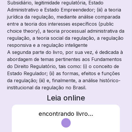
Subsidiário, legitimidade regulatória, Estado
Administrativo e Estado Empreendedor; (iii) a teoria
jurídica da regulação, mediante análise comparada
entre a teoria dos interesses específicos (public
choice theory), a teoria processual administrativa da
regulação, a teoria social da regulação, a regulação
responsiva e a regulação inteligente
A segunda parte do livro, por sua vez, é dedicada à
abordagem de temas pertinentes aos Fundamentos
do Direito Regulatório, tais como: (i) o conceito de
Estado Regulador; (ii) as formas, efeitos e funções
da regulação; (iii) e, finalmente, a análise histórico-
institucional da regulação no Brasil.
Leia online
encontrando livro...