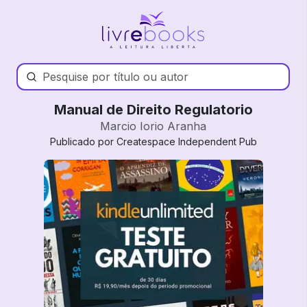
Manual de Direito Regulatorio
Marcio Iorio Aranha
Publicado por Createspace Independent Pub