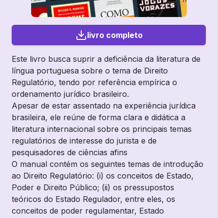
livro completo
Este livro busca suprir a deficiência da literatura de
língua portuguesa sobre o tema de Direito
Regulatório, tendo por referência empírica o
ordenamento jurídico brasileiro.
Apesar de estar assentado na experiência jurídica
brasileira, ele reúne de forma clara e didática a
literatura internacional sobre os principais temas
regulatórios de interesse do jurista e de
pesquisadores de ciências afins
O manual contém os seguintes temas de introdução
ao Direito Regulatório: (i) os conceitos de Estado,
Poder e Direito Público; (ii) os pressupostos
teóricos do Estado Regulador, entre eles, os
conceitos de poder regulamentar, Estado