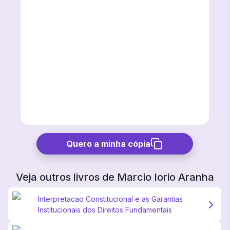
Quero a minha cópia
Veja outros livros de
Marcio Iorio Aranha
Interpretacao Constitucional e as Garantias
Institucionais dos Direitos Fundamentais