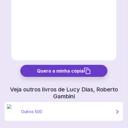
Quero a minha cópia
Veja outros livros de
Lucy Dias, Roberto
Gambini
Outros 500