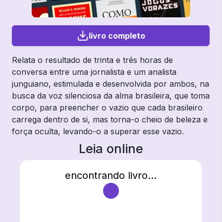
livro completo
Relata o resultado de trinta e três horas de
conversa entre uma jornalista e um analista
junguiano, estimulada e desenvolvida por ambos, na
busca da voz silenciosa da alma brasileira, que toma
corpo, para preencher o vazio que cada brasileiro
carrega dentro de si, mas torna-o cheio de beleza e
força oculta, levando-o a superar esse vazio.
Leia online
encontrando livro...