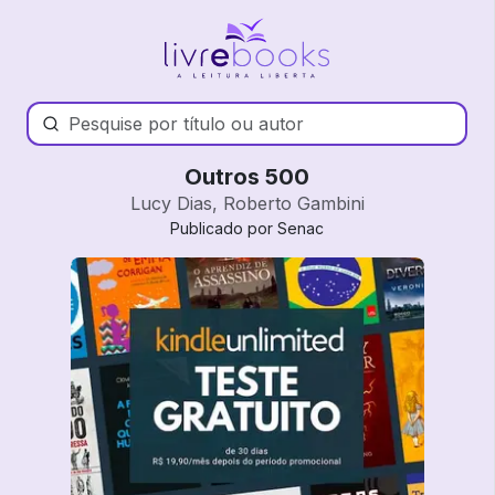
Outros 500
Lucy Dias, Roberto Gambini
Publicado por Senac