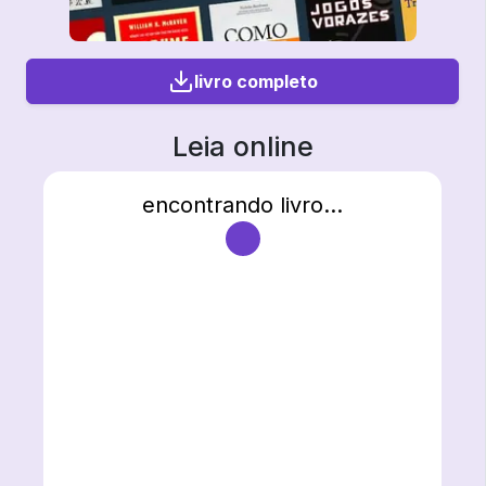
livro completo
Leia online
encontrando livro...