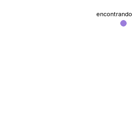
encontrando l