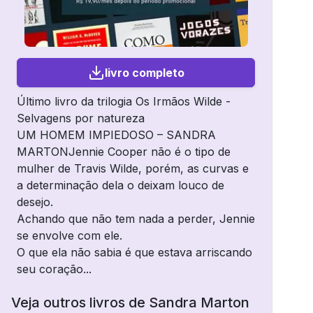
livro completo
Último livro da trilogia Os Irmãos Wilde -
Selvagens por natureza
UM HOMEM IMPIEDOSO – SANDRA
MARTONJennie Cooper não é o tipo de
mulher de Travis Wilde, porém, as curvas e
a determinação dela o deixam louco de
desejo.
Achando que não tem nada a perder, Jennie
se envolve com ele.
O que ela não sabia é que estava arriscando
seu coração...
Veja outros livros de
Sandra Marton