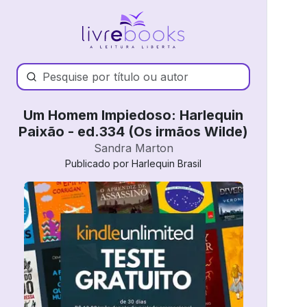
Um Homem Impiedoso: Harlequin
Paixão - ed.334 (Os irmãos Wilde)
Sandra Marton
Publicado por Harlequin Brasil