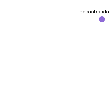
encontrando l