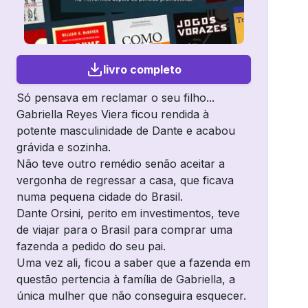
livro completo
Só pensava em reclamar o seu filho...
Gabriella Reyes Viera ficou rendida à
potente masculinidade de Dante e acabou
grávida e sozinha.
Não teve outro remédio senão aceitar a
vergonha de regressar a casa, que ficava
numa pequena cidade do Brasil.
Dante Orsini, perito em investimentos, teve
de viajar para o Brasil para comprar uma
fazenda a pedido do seu pai.
Uma vez ali, ficou a saber que a fazenda em
questão pertencia à família de Gabriella, a
única mulher que não conseguira esquecer.