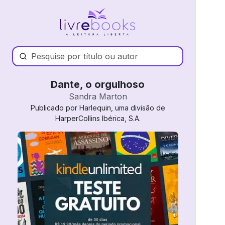
Dante, o orgulhoso
Sandra Marton
Publicado por Harlequin, uma divisão de
HarperCollins Ibérica, S.A.