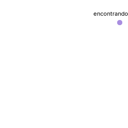
encontrando l