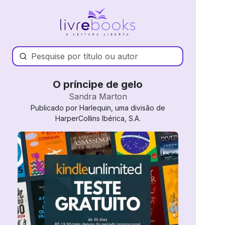
O príncipe de gelo
Sandra Marton
Publicado por Harlequin, uma divisão de
HarperCollins Ibérica, S.A.