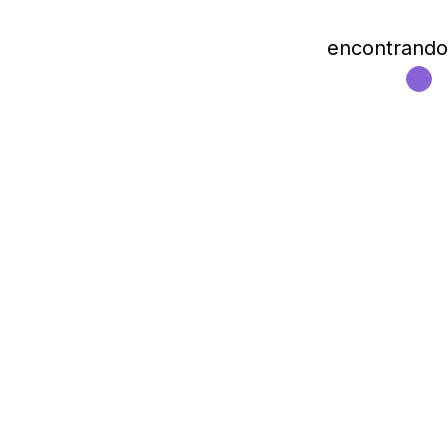
encontrando l