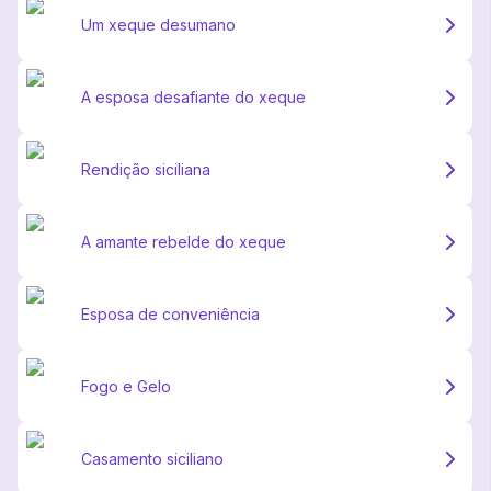
Um xeque desumano
A esposa desafiante do xeque
Rendição siciliana
A amante rebelde do xeque
Esposa de conveniência
Fogo e Gelo
Casamento siciliano