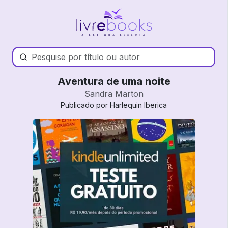
Aventura de uma noite
Sandra Marton
Publicado por Harlequin Iberica