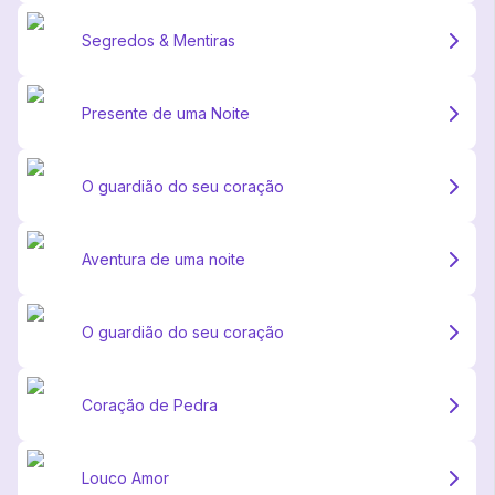
Segredos & Mentiras
Presente de uma Noite
O guardião do seu coração
Aventura de uma noite
O guardião do seu coração
Coração de Pedra
Louco Amor