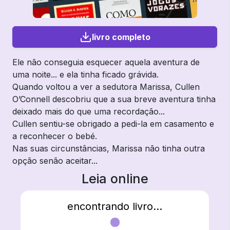
livro completo
Ele não conseguia esquecer aquela aventura de
uma noite... e ela tinha ficado grávida.
Quando voltou a ver a sedutora Marissa, Cullen
O’Connell descobriu que a sua breve aventura tinha
deixado mais do que uma recordação...
Cullen sentiu-se obrigado a pedi-la em casamento e
a reconhecer o bebé.
Nas suas circunstâncias, Marissa não tinha outra
opção senão aceitar...
Leia online
encontrando livro...