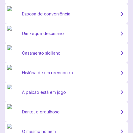
Esposa de conveniência
Um xeque desumano
Casamento siciliano
História de um reencontro
A paixão está em jogo
Dante, o orgulhoso
O mesmo homem