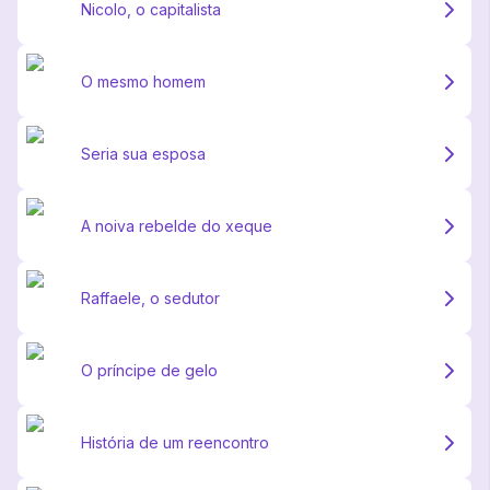
Nicolo, o capitalista
O mesmo homem
Seria sua esposa
A noiva rebelde do xeque
Raffaele, o sedutor
O príncipe de gelo
História de um reencontro