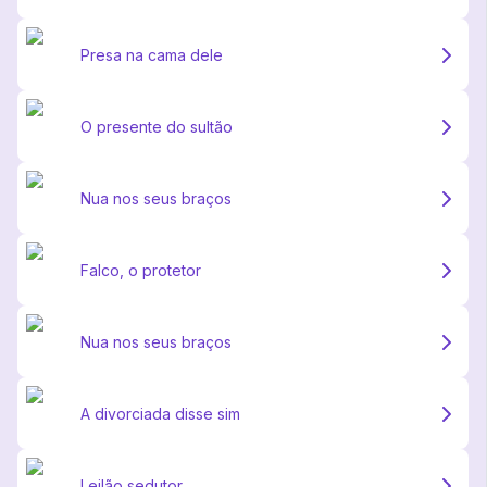
Presa na cama dele
O presente do sultão
Nua nos seus braços
Falco, o protetor
Nua nos seus braços
A divorciada disse sim
Leilão sedutor