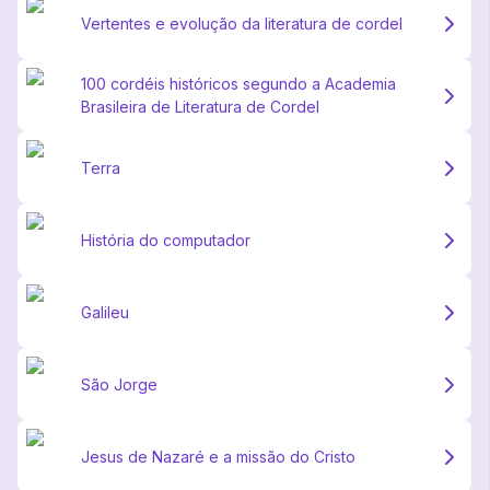
Vertentes e evolução da literatura de cordel
100 cordéis históricos segundo a Academia
Brasileira de Literatura de Cordel
Terra
História do computador
Galileu
São Jorge
Jesus de Nazaré e a missão do Cristo