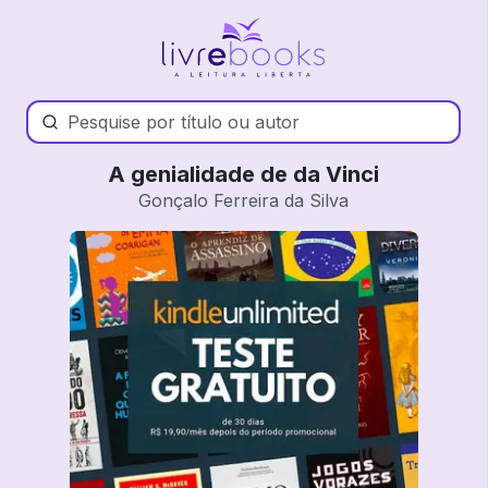
A genialidade de da Vinci
Gonçalo Ferreira da Silva