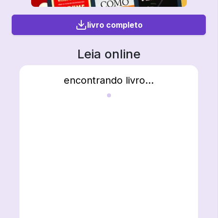
livro completo
Leia online
encontrando livro...