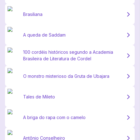
Brasiliana
A queda de Saddam
100 cordéis históricos segundo a Academia
Brasileira de Literatura de Cordel
O monstro misterioso da Gruta de Ubajara
Tales de Mileto
A briga do rapa com o camelo
Antônio Conselheiro