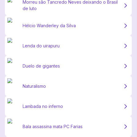
Morreu são Tancredo Neves deixando o Brasil
de luto
Hélcio Wanderley da Silva
Lenda do uirapuru
Duelo de gigantes
Naturalismo
Lambada no inferno
Bala assassina mata PC Farias