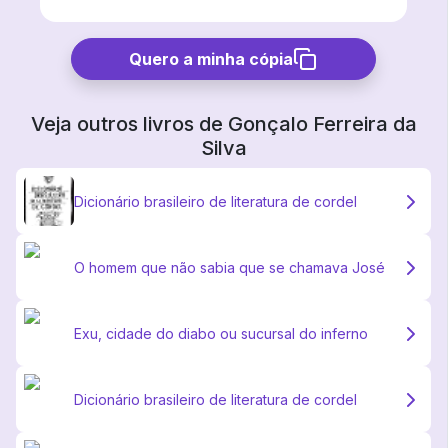
Quero a minha cópia
Veja outros livros de
Gonçalo Ferreira da
Silva
Dicionário brasileiro de literatura de cordel
O homem que não sabia que se chamava José
Exu, cidade do diabo ou sucursal do inferno
Dicionário brasileiro de literatura de cordel