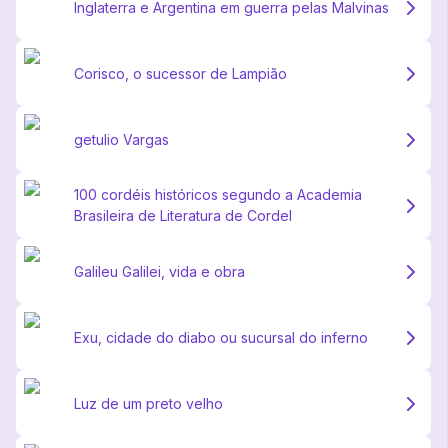
Inglaterra e Argentina em guerra pelas Malvinas
Corisco, o sucessor de Lampião
getulio Vargas
100 cordéis históricos segundo a Academia
Brasileira de Literatura de Cordel
Galileu Galilei, vida e obra
Exu, cidade do diabo ou sucursal do inferno
Luz de um preto velho