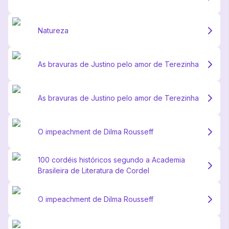
Natureza
As bravuras de Justino pelo amor de Terezinha
As bravuras de Justino pelo amor de Terezinha
O impeachment de Dilma Rousseff
100 cordéis históricos segundo a Academia
Brasileira de Literatura de Cordel
O impeachment de Dilma Rousseff