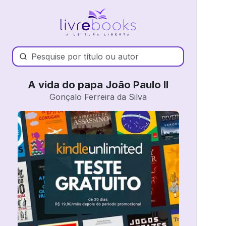
A vida do papa João Paulo II
Gonçalo Ferreira da Silva