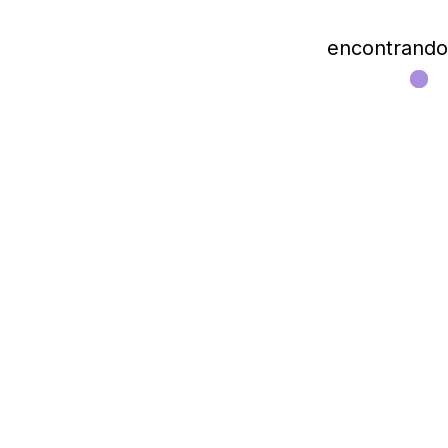
encontrando l