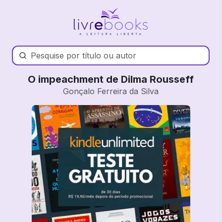
O impeachment de Dilma Rousseff
Gonçalo Ferreira da Silva