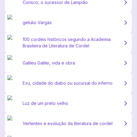
Corisco, o sucessor de Lampião
getulio Vargas
100 cordéis históricos segundo a Academia
Brasileira de Literatura de Cordel
Galileu Galilei, vida e obra
Exu, cidade do diabo ou sucursal do inferno
Luz de um preto velho
Vertentes e evolução da literatura de cordel