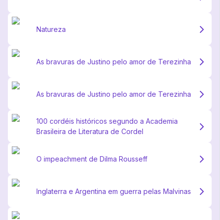
Natureza
As bravuras de Justino pelo amor de Terezinha
As bravuras de Justino pelo amor de Terezinha
100 cordéis históricos segundo a Academia
Brasileira de Literatura de Cordel
O impeachment de Dilma Rousseff
Inglaterra e Argentina em guerra pelas Malvinas