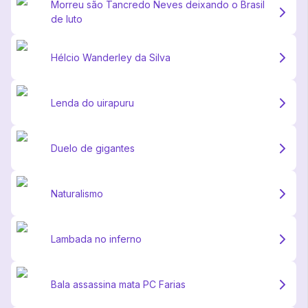
Morreu são Tancredo Neves deixando o Brasil
de luto
Hélcio Wanderley da Silva
Lenda do uirapuru
Duelo de gigantes
Naturalismo
Lambada no inferno
Bala assassina mata PC Farias