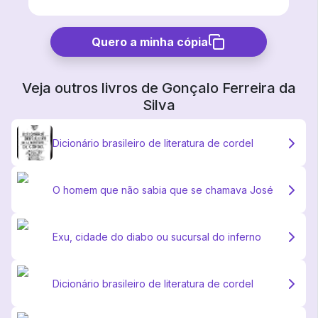
Quero a minha cópia
Veja outros livros de
Gonçalo Ferreira da
Silva
Dicionário brasileiro de literatura de cordel
O homem que não sabia que se chamava José
Exu, cidade do diabo ou sucursal do inferno
Dicionário brasileiro de literatura de cordel