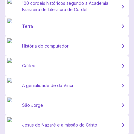
100 cordéis históricos segundo a Academia
Brasileira de Literatura de Cordel
Terra
História do computador
Galileu
A genialidade de da Vinci
São Jorge
Jesus de Nazaré e a missão do Cristo