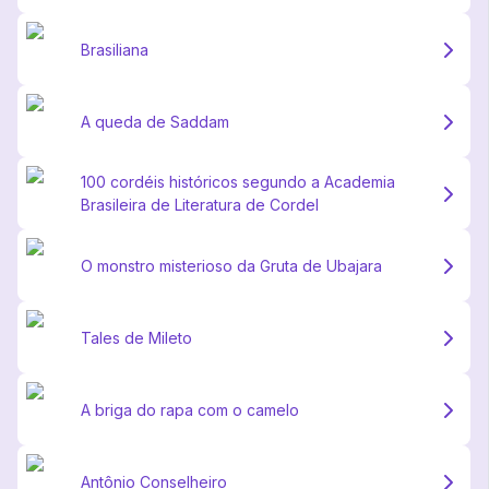
Brasiliana
A queda de Saddam
100 cordéis históricos segundo a Academia
Brasileira de Literatura de Cordel
O monstro misterioso da Gruta de Ubajara
Tales de Mileto
A briga do rapa com o camelo
Antônio Conselheiro