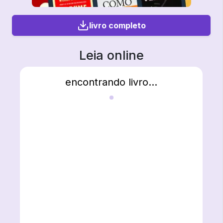
livro completo
Leia online
encontrando livro...