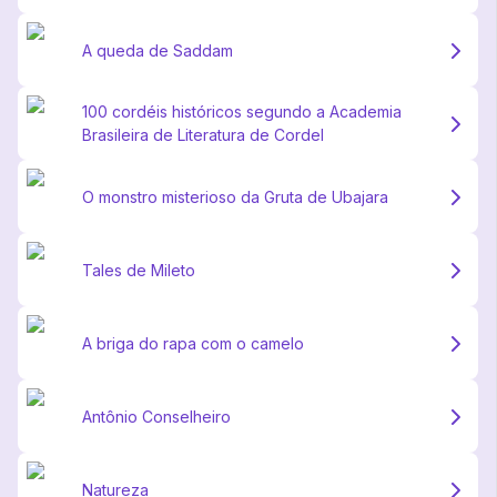
A queda de Saddam
100 cordéis históricos segundo a Academia
Brasileira de Literatura de Cordel
O monstro misterioso da Gruta de Ubajara
Tales de Mileto
A briga do rapa com o camelo
Antônio Conselheiro
Natureza