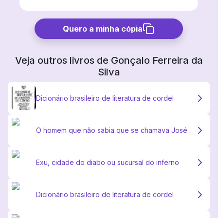
Quero a minha cópia
Veja outros livros de
Gonçalo Ferreira da
Silva
Dicionário brasileiro de literatura de cordel
O homem que não sabia que se chamava José
Exu, cidade do diabo ou sucursal do inferno
Dicionário brasileiro de literatura de cordel