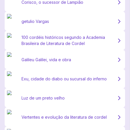
Corisco, o sucessor de Lampião
getulio Vargas
100 cordéis históricos segundo a Academia
Brasileira de Literatura de Cordel
Galileu Galilei, vida e obra
Exu, cidade do diabo ou sucursal do inferno
Luz de um preto velho
Vertentes e evolução da literatura de cordel