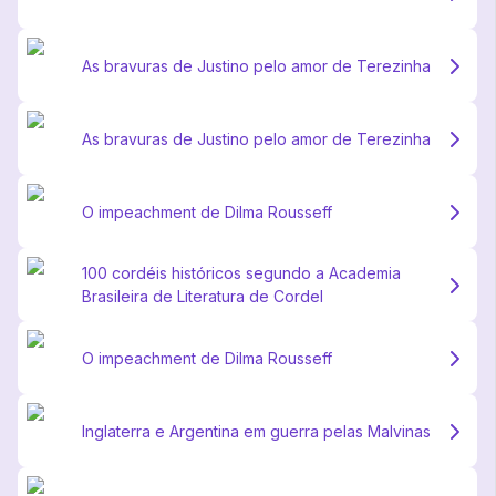
As bravuras de Justino pelo amor de Terezinha
As bravuras de Justino pelo amor de Terezinha
O impeachment de Dilma Rousseff
100 cordéis históricos segundo a Academia
Brasileira de Literatura de Cordel
O impeachment de Dilma Rousseff
Inglaterra e Argentina em guerra pelas Malvinas