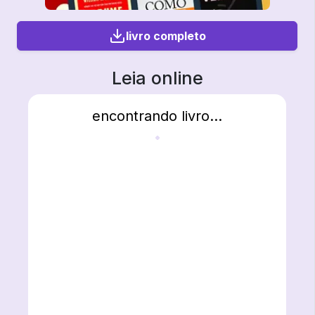
livro completo
Leia online
encontrando livro...