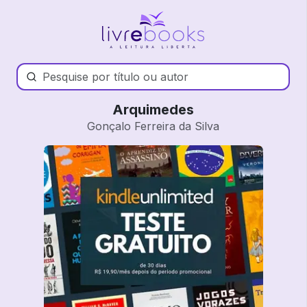
Arquimedes
Gonçalo Ferreira da Silva