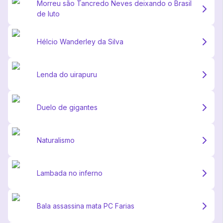
Morreu são Tancredo Neves deixando o Brasil
de luto
Hélcio Wanderley da Silva
Lenda do uirapuru
Duelo de gigantes
Naturalismo
Lambada no inferno
Bala assassina mata PC Farias