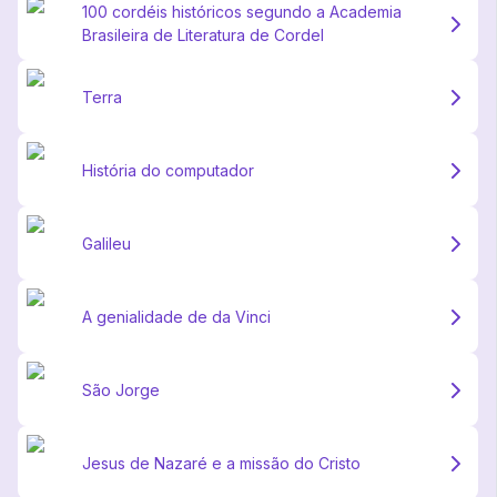
100 cordéis históricos segundo a Academia
Brasileira de Literatura de Cordel
Terra
História do computador
Galileu
A genialidade de da Vinci
São Jorge
Jesus de Nazaré e a missão do Cristo