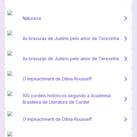
Natureza
As bravuras de Justino pelo amor de Terezinha
As bravuras de Justino pelo amor de Terezinha
O impeachment de Dilma Rousseff
100 cordéis históricos segundo a Academia
Brasileira de Literatura de Cordel
O impeachment de Dilma Rousseff