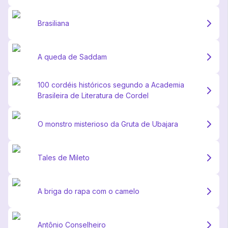
Brasiliana
A queda de Saddam
100 cordéis históricos segundo a Academia
Brasileira de Literatura de Cordel
O monstro misterioso da Gruta de Ubajara
Tales de Mileto
A briga do rapa com o camelo
Antônio Conselheiro