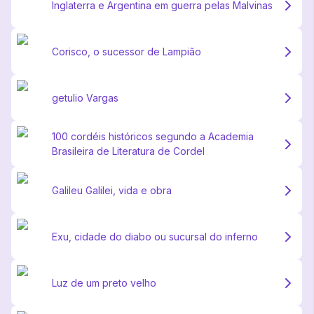
Inglaterra e Argentina em guerra pelas Malvinas
Corisco, o sucessor de Lampião
getulio Vargas
100 cordéis históricos segundo a Academia
Brasileira de Literatura de Cordel
Galileu Galilei, vida e obra
Exu, cidade do diabo ou sucursal do inferno
Luz de um preto velho