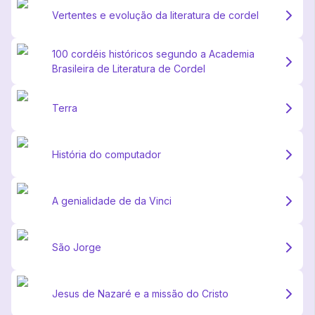
Vertentes e evolução da literatura de cordel
100 cordéis históricos segundo a Academia
Brasileira de Literatura de Cordel
Terra
História do computador
A genialidade de da Vinci
São Jorge
Jesus de Nazaré e a missão do Cristo