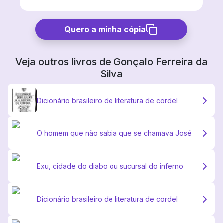
Quero a minha cópia
Veja outros livros de
Gonçalo Ferreira da
Silva
Dicionário brasileiro de literatura de cordel
O homem que não sabia que se chamava José
Exu, cidade do diabo ou sucursal do inferno
Dicionário brasileiro de literatura de cordel