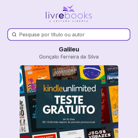
Galileu
Gonçalo Ferreira da Silva