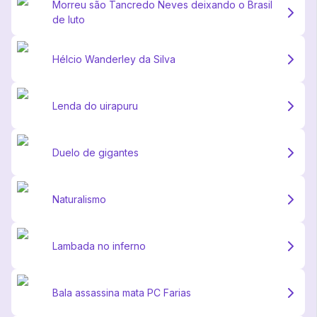
Morreu são Tancredo Neves deixando o Brasil
de luto
Hélcio Wanderley da Silva
Lenda do uirapuru
Duelo de gigantes
Naturalismo
Lambada no inferno
Bala assassina mata PC Farias