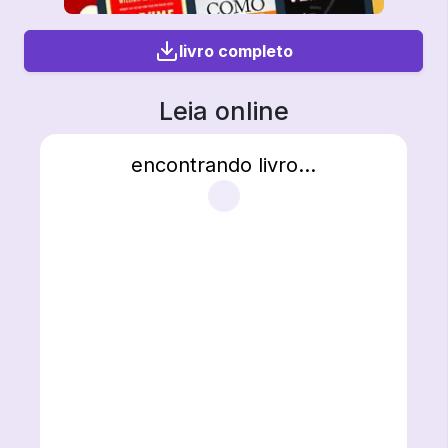
livro completo
Leia online
encontrando livro...