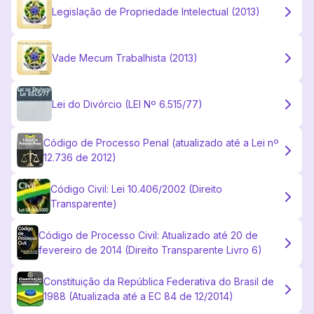
Legislação de Propriedade Intelectual (2013)
Vade Mecum Trabalhista (2013)
Lei do Divórcio (LEI Nº 6.515/77)
Código de Processo Penal (atualizado até a Lei nº
12.736 de 2012)
Código Civil: Lei 10.406/2002 (Direito
Transparente)
Código de Processo Civil: Atualizado até 20 de
fevereiro de 2014 (Direito Transparente Livro 6)
Constituição da República Federativa do Brasil de
1988 (Atualizada até a EC 84 de 12/2014)