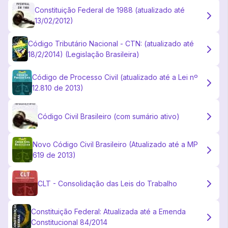
Constituição Federal de 1988 (atualizado até
13/02/2012)
Código Tributário Nacional - CTN: (atualizado até
18/2/2014) (Legislação Brasileira)
Código de Processo Civil (atualizado até a Lei nº
12.810 de 2013)
Código Civil Brasileiro (com sumário ativo)
Novo Código Civil Brasileiro (Atualizado até a MP
619 de 2013)
CLT - Consolidação das Leis do Trabalho
Constituição Federal: Atualizada até a Emenda
Constitucional 84/2014