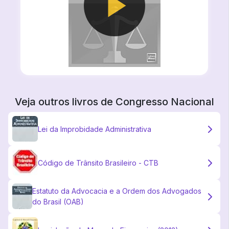
Veja outros livros de
Congresso Nacional
Lei da Improbidade Administrativa
Código de Trânsito Brasileiro - CTB
Estatuto da Advocacia e a Ordem dos Advogados
do Brasil (OAB)