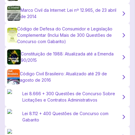
Marco Civil da Internet: Lei nº 12.965, de 23 abril
de 2014
Código de Defesa do Consumidor e Legislação
Complementar (Inclui Mais de 300 Questões de
Concurso com Gabarito)
Constituição de 1988: Atualizada até a Emenda
90/2015
Código Civil Brasileiro: Atualizado até 29 de
agosto de 2016
Lei 8.666 + 300 Questões de Concurso Sobre
Licitações e Contratos Administrativos
Lei 8.112 + 400 Questões de Concurso com
Gabarito