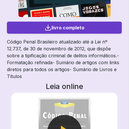
livro completo
Código Penal Brasileiro atualizado até a Lei nº
12.737, de 30 de novembro de 2012, que dispõe
sobre a tipificação criminal de delitos informáticos.-
Formatação refinada- Sumário de artigos com links
diretos para todos os artigos- Sumário de Livros e
Títulos
Leia online