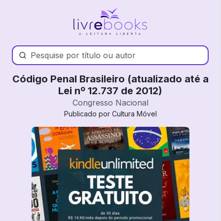
Código Penal Brasileiro (atualizado até a
Lei nº 12.737 de 2012)
Congresso Nacional
Publicado por Cultura Móvel