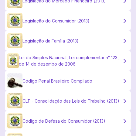
Legislação do Mercado Financeiro (2013)
Legislação do Consumidor (2013)
Legislação da Família (2013)
Lei do Simples Nacional, Lei complementar n° 123,
de 14 de dezembo de 2006
Código Penal Brasileiro Compilado
CLT - Consolidação das Leis do Trabalho (2013)
Código de Defesa do Consumidor (2013)