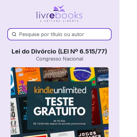
Lei do Divórcio (LEI Nº 6.515/77)
Congresso Nacional