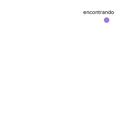
encontrando l