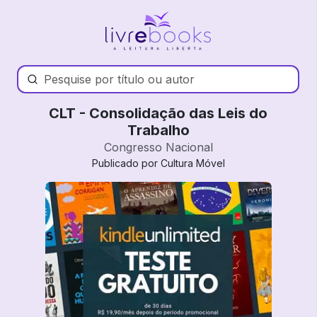
CLT - Consolidação das Leis do
Trabalho
Congresso Nacional
Publicado por Cultura Móvel