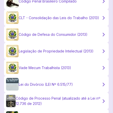
Código Penal Brasileiro Compilado
CLT - Consolidação das Leis do Trabalho (2013)
Código de Defesa do Consumidor (2013)
Legislação de Propriedade Intelectual (2013)
Vade Mecum Trabalhista (2013)
Lei do Divórcio (LEI Nº 6.515/77)
Código de Processo Penal (atualizado até a Lei nº
12.736 de 2012)