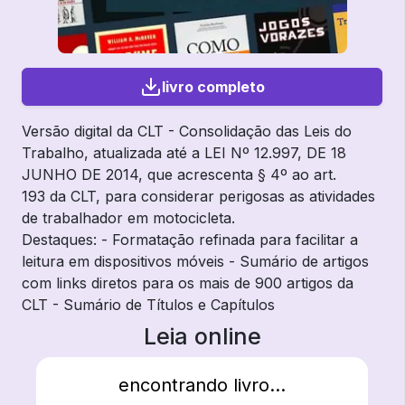
livro completo
Versão digital da CLT - Consolidação das Leis do
Trabalho, atualizada até a LEI Nº 12.997, DE 18
JUNHO DE 2014, que acrescenta § 4º ao art.
193 da CLT, para considerar perigosas as atividades
de trabalhador em motocicleta.
Destaques: - Formatação refinada para facilitar a
leitura em dispositivos móveis - Sumário de artigos
com links diretos para os mais de 900 artigos da
CLT - Sumário de Títulos e Capítulos
Leia online
encontrando livro...