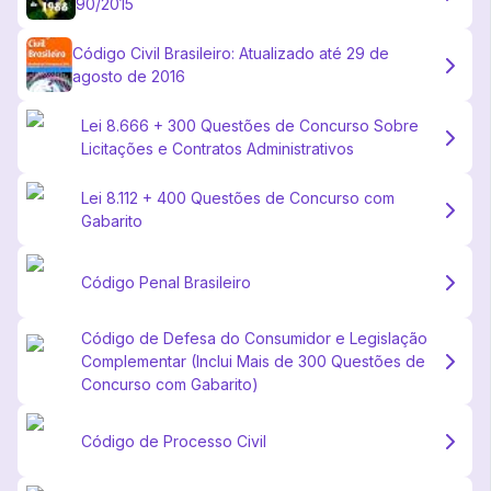
90/2015
Código Civil Brasileiro: Atualizado até 29 de
agosto de 2016
Lei 8.666 + 300 Questões de Concurso Sobre
Licitações e Contratos Administrativos
Lei 8.112 + 400 Questões de Concurso com
Gabarito
Código Penal Brasileiro
Código de Defesa do Consumidor e Legislação
Complementar (Inclui Mais de 300 Questões de
Concurso com Gabarito)
Código de Processo Civil