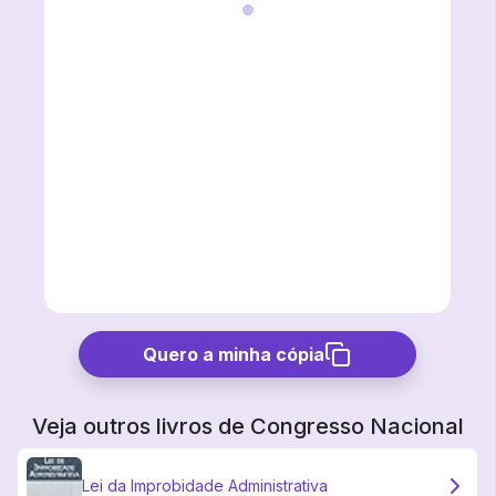
Quero a minha cópia
Veja outros livros de
Congresso Nacional
Lei da Improbidade Administrativa