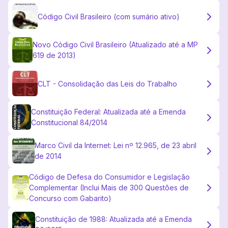
Código Civil Brasileiro (com sumário ativo)
Novo Código Civil Brasileiro (Atualizado até a MP
619 de 2013)
CLT - Consolidação das Leis do Trabalho
Constituição Federal: Atualizada até a Emenda
Constitucional 84/2014
Marco Civil da Internet: Lei nº 12.965, de 23 abril
de 2014
Código de Defesa do Consumidor e Legislação
Complementar (Inclui Mais de 300 Questões de
Concurso com Gabarito)
Constituição de 1988: Atualizada até a Emenda