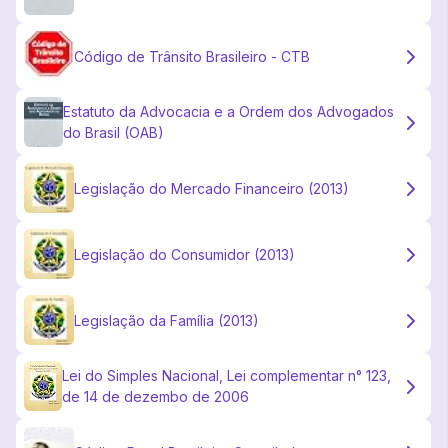
Código de Trânsito Brasileiro - CTB
Estatuto da Advocacia e a Ordem dos Advogados
do Brasil (OAB)
Legislação do Mercado Financeiro (2013)
Legislação do Consumidor (2013)
Legislação da Família (2013)
Lei do Simples Nacional, Lei complementar n° 123,
de 14 de dezembo de 2006