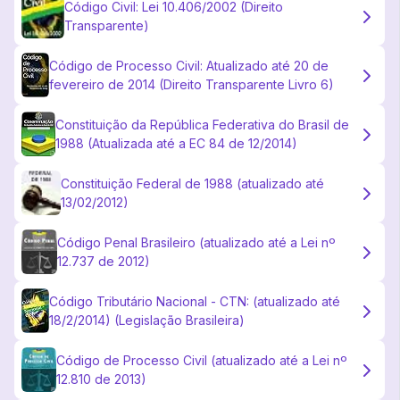
Código Civil: Lei 10.406/2002 (Direito
Transparente)
Código de Processo Civil: Atualizado até 20 de
fevereiro de 2014 (Direito Transparente Livro 6)
Constituição da República Federativa do Brasil de
1988 (Atualizada até a EC 84 de 12/2014)
Constituição Federal de 1988 (atualizado até
13/02/2012)
Código Penal Brasileiro (atualizado até a Lei nº
12.737 de 2012)
Código Tributário Nacional - CTN: (atualizado até
18/2/2014) (Legislação Brasileira)
Código de Processo Civil (atualizado até a Lei nº
12.810 de 2013)